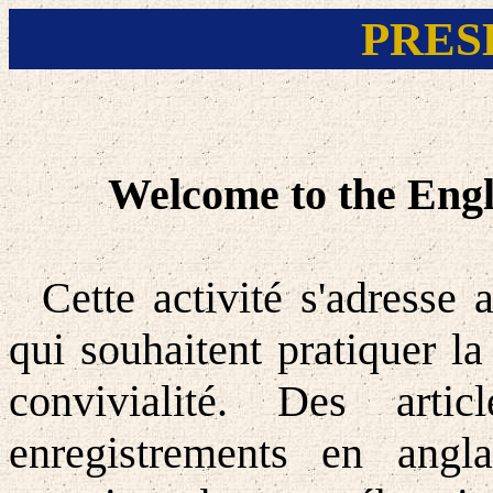
PRES
Welcome to the Engl
Cette activité s'adress
qui souhaitent pratiquer l
convivialité. Des art
enregistrements en angl