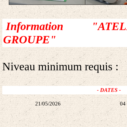
Information "ATEL
GROUPE"
Niveau minimum requis : 
- DATES -
21/05/2026
04 