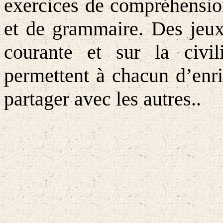
exercices de compréhension
et de grammaire. Des jeux 
courante et sur la civil
permettent à chacun d’enri
partager avec les autres..