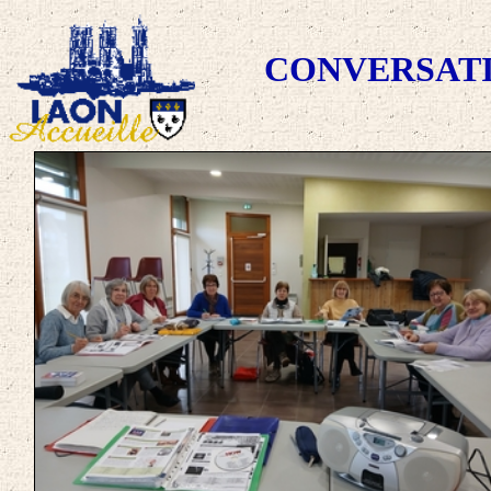
CONVERSATI